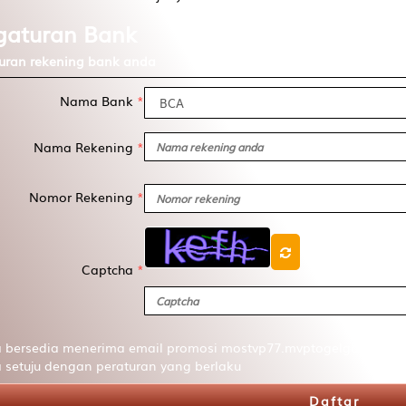
gaturan Bank
uran rekening bank anda
Nama Bank
*
Nama Rekening
*
Nomor Rekening
*
Captcha
*
 bersedia menerima email promosi mostvp77.mvptogelgacor.org
 setuju dengan peraturan yang berlaku
Daftar