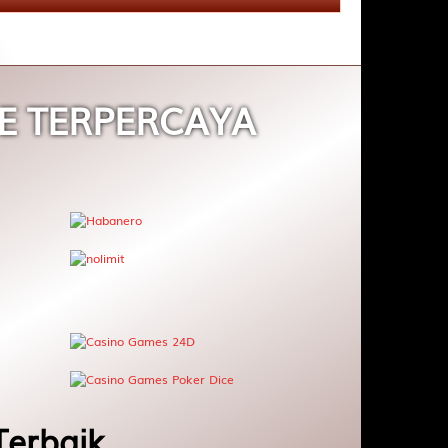
E TERPERCAYA
Terbaik