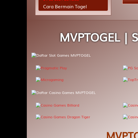
Cara Bermain Togel
24-03-2021 15:22:03
MVPTOGEL | 
MVPT