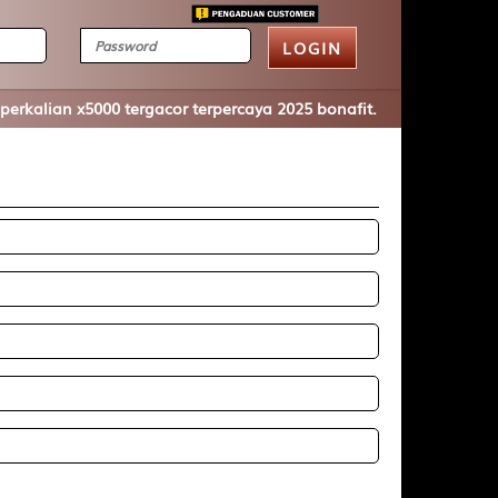
LOGIN
n x5000 tergacor terpercaya 2025 bonafit.