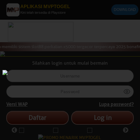
APLIKASI MVPTOGEL
DOWNLOAD
Kini telah tersedia di Playstore
memiliki sistem slot88 perkalian x5000 tergacor terpercaya 2025 bonafit.
Silahkan login untuk mulai bermain
Versi WAP
Lupa password?
Daftar